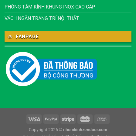
PHÒNG TẮM KÍNH KHUNG INOX CAO CẤP
VÁCH NGĂN TRANG TRÍ NỘI THẤT
FANPAGE
Copyright 2026 ©
nhomkinhzendoor.com