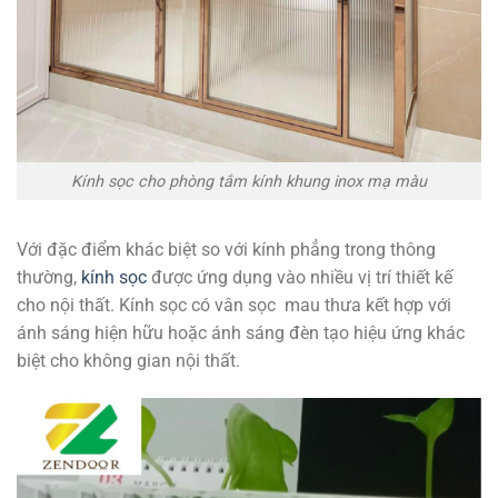
Kính sọc cho phòng tắm kính khung inox mạ màu
Với đặc điểm khác biệt so với kính phẳng trong thông
thường,
kính sọc
được ứng dụng vào nhiều vị trí thiết kế
cho nội thất. Kính sọc có vân sọc mau thưa kết hợp với
ánh sáng hiện hữu hoặc ánh sáng đèn tạo hiệu ứng khác
biệt cho không gian nội thất.