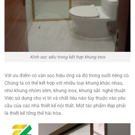
Kính sọc siêu trong kết hợp khung inox
Với ưu điểm có vân sọc hiệu ứng và độ trong suốt riêng có.
Chúng ta có thể kết hợp với nhiều loại khung khác nhau,
như khung nhôm slim, khung inox, khung sắt nghệ thuật.
Việc sử dụng cho vị trí và chất liệu nào tùy thuộc vào yêu
cầu của các nhà thiết kế nội thất. Một tác phẩm đẹp phải
là thiết kế tổng thể hài hòa.