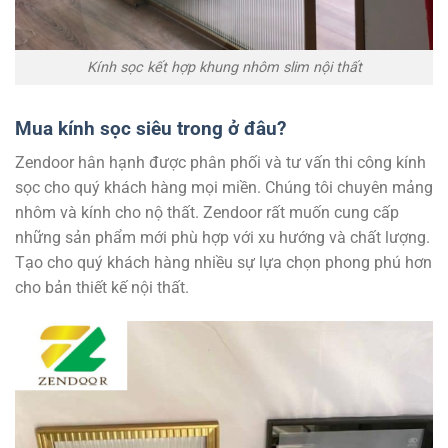
Kính sọc kết hợp khung nhôm slim nội thất
Mua kính sọc siêu trong ở đâu?
Zendoor hân hạnh được phân phối và tư vấn thi công kính
sọc cho quý khách hàng mọi miền. Chúng tôi chuyên mảng
nhôm và kính cho nộ thất. Zendoor rất muốn cung cấp
những sản phẩm mới phù hợp với xu hướng và chất lượng.
Tạo cho quý khách hàng nhiều sự lựa chọn phong phú hơn
cho bản thiết kế nội thất.