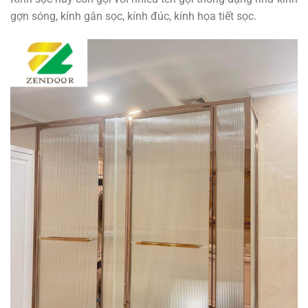
gợn sóng, kính gân sọc, kính đúc, kính họa tiết sọc.