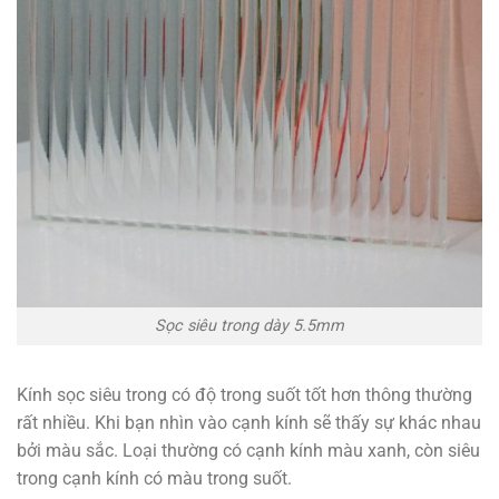
Sọc siêu trong dày 5.5mm
Kính sọc siêu trong có độ trong suốt tốt hơn thông thường
rất nhiều. Khi bạn nhìn vào cạnh kính sẽ thấy sự khác nhau
bởi màu sắc. Loại thường có cạnh kính màu xanh, còn siêu
trong cạnh kính có màu trong suốt.