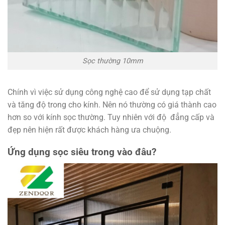
Sọc thường 10mm
Chính vì việc sử dụng công nghệ cao để sử dụng tạp chất
và tăng độ trong cho kính. Nên nó thường có giá thành cao
hơn so với kính sọc thường. Tuy nhiên với độ đẳng cấp và
đẹp nên hiện rất được khách hàng ưa chuộng.
Ứng dụng sọc siêu trong vào đâu?