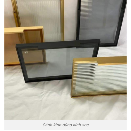
Cánh kính dùng kính sọc