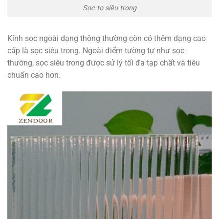
Sọc to siêu trong
Kính sọc ngoài dạng thông thường còn có thêm dạng cao
cấp là sọc siêu trong. Ngoài điểm tường tự như sọc
thường, sọc siêu trong được sử lý tối đa tạp chất và tiêu
chuẩn cao hơn.