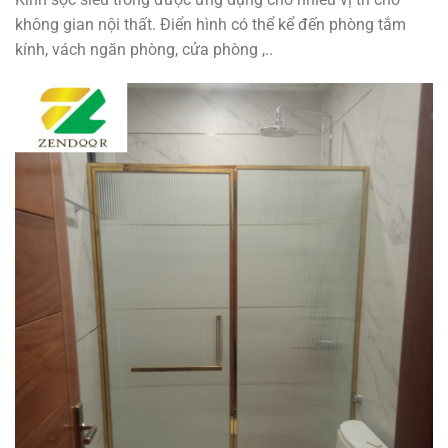
không gian nội thất. Điển hình có thể kể đến phòng tắm
kính, vách ngăn phòng, cửa phòng ,..