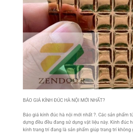
BÁO GIÁ KÍNH ĐÚC HÀ NỘI MỚI NHẤT?
Báo giá kính đúc hà nội mới nhất ?. Các sản phẩm từ
dựng đều đều đang sử dụng vật liệu này. Kính đúc h
kính trang trí đang là sản phẩm giúp trang trí không