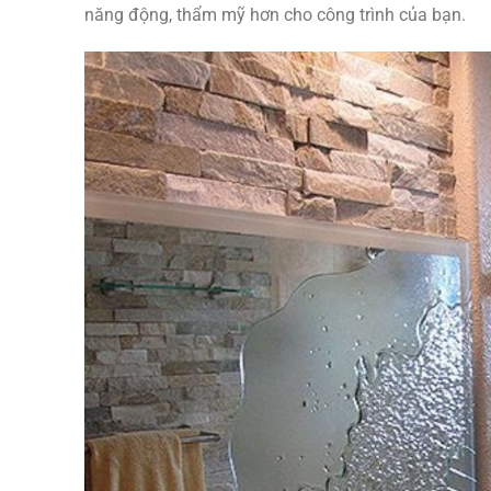
năng động, thẩm mỹ hơn cho công trình của bạn.