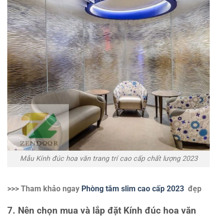
Mẫu Kính đúc hoa văn trang trí cao cấp chất lượng 2023
>>> Tham khảo ngay
Phòng tắm slim cao cấp 2023
đẹp
7. Nên chọn mua và lắp đặt Kính đúc hoa văn