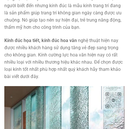
người biết đến nhưng kính đúc là mẫu kính trang trí đang
là sản phẩm giúp trang trí không gian ngày càng được ưu
chuộng. Nó giúp tạo nên sự hiện đại, trẻ trung năng động,
thẩm mỹ hơn cho công trình của bạn.
Kính đúc họa tiết, kính đúc hoa văn
nghệ thuật hiện nay
được nhiều khách hàng sử dụng tăng vẻ đẹp sang trọng
cho không gian. Kính cường lực hoa văn hiện nay có rất
nhiều loại với nhiều thương hiệu khác nhau. Để chọn được
loại kính tốt nhất phù hợp nhất quý khách hãy tham khảo
bài viết dưới đây.