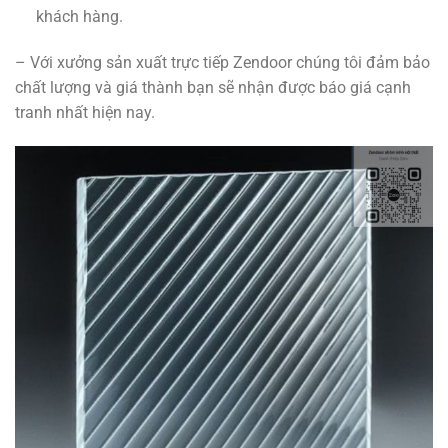
khách hàng.
– Với xưởng sản xuất trực tiếp Zendoor chúng tôi đảm bảo
chất lượng và giá thành bạn sẽ nhận được báo giá cạnh
tranh nhất hiện nay.