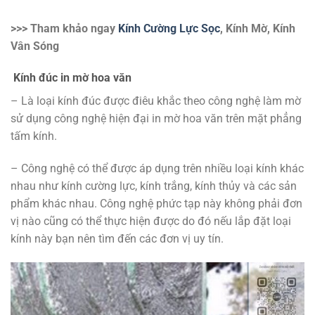
>>> Tham khảo ngay
Kính Cường Lực Sọc
, Kính Mờ, Kính
Vân Sóng
Kính đúc in mờ hoa văn
– Là loại kính đúc được điêu khắc theo công nghệ làm mờ
sử dụng công nghệ hiện đại in mờ hoa văn trên mặt phẳng
tấm kính.
– Công nghệ có thể được áp dụng trên nhiều loại kính khác
nhau như kính cường lực, kính trắng, kính thủy và các sản
phẩm khác nhau. Công nghệ phức tạp này không phải đơn
vị nào cũng có thể thực hiện được do đó nếu lắp đặt loại
kính này bạn nên tìm đến các đơn vị uy tín.