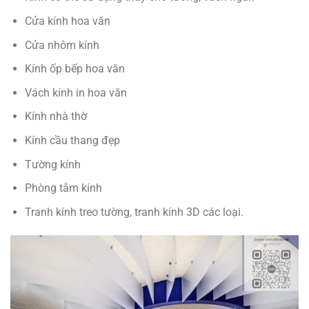
Cửa kính hoa văn
Cửa nhôm kính
Kính ốp bếp hoa văn
Vách kính in hoa văn
Kính nhà thờ
Kính cầu thang đẹp
Tường kính
Phòng tắm kính
Tranh kính treo tường, tranh kính 3D các loại.