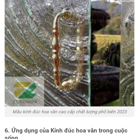
Mẫu kính đúc hoa văn cao cấp chất lượng phổ biến 2023
6. Ứng dụng của Kính đúc hoa văn trong cuộc
sống