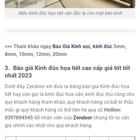
Mẫu Kính đúc họa tiết vân độc lạ cho mặt bàn kính
>>> Tham khảo ngay
Báo Giá Kính sọc, kính đúc
5mm,
8mm, 10mm, 12mm, 20mm
3. Báo giá Kính đúc họa tiết cao cấp giá tốt tốt
nhất 2023
Dưới đây Zendoor xin đưa ra bảng báo giá Kính đúc họa
tiết hay còn gọi là kính đúc hoa văn, kính đúc thủ công cho
quý khách hàng tham khảo, quý khách hàng có bất kì thắc
mắc gì quý khách hàng có thể liên hệ qua số
Hotline:
0397894545
để nhân viên của
Zendoor
chúng tôi tư vấn
giá chính xác nhất cho quý khách hàng.