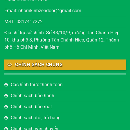
Email: nhomkinhzendoor@gmail.com
MST: 0317417272
Địa chỉ trụ sở chính: Số 43/10/9, đường Tân Chánh Hiệp
10, khu phố 8, Phường Tân Chánh Hiệp, Quận 12, Thành
phố Hồ Chí Minh, Việt Nam
CHÍNH SÁCH CHUNG
Các hình thức thanh toán
Chính sách bảo hành
Chính sách bảo mật
Chính sách đổi, trả hàng
Chính sách vận chuyển