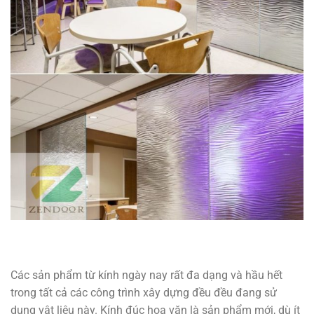
Các sản phẩm từ kính ngày nay rất đa dạng và hầu hết
trong tất cả các công trình xây dựng đều đều đang sử
dụng vật liệu này. Kính đúc hoa văn là sản phẩm mới, dù ít