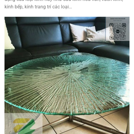
kính bếp, kính trang trí các loại…