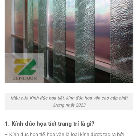
Mẫu cửa Kính đúc họa tiết, kính đúc hoa văn cao cấp chất
lượng nhất 2023
1. Kính đúc họa tiết trang trí là gì?
– Kính đúc họa tiế, hoa văn là loại kính được tạo ra bởi