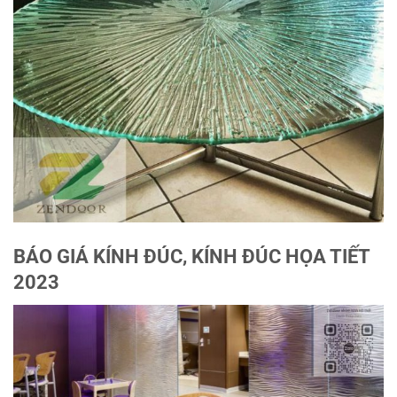
BÁO GIÁ KÍNH ĐÚC, KÍNH ĐÚC HỌA TIẾT
2023