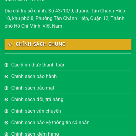
Địa chỉ trụ sở chính: Số 43/10/9, đường Tân Chánh Hiệp
10, khu phố 8, Phường Tân Chánh Hiệp, Quận 12, Thành
phố Hồ Chí Minh, Việt Nam
CHÍNH SÁCH CHUNG
Các hình thức thanh toán
Chính sách bảo hành
Chính sách bảo mật
Chính sách đổi, trả hàng
Chính sách vận chuyển
Chính sách bảo vệ thông tin cá nhân
Chính sách kiểm hàng