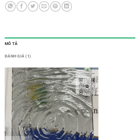
MÔ TẢ
ĐÁNH GIÁ (1)