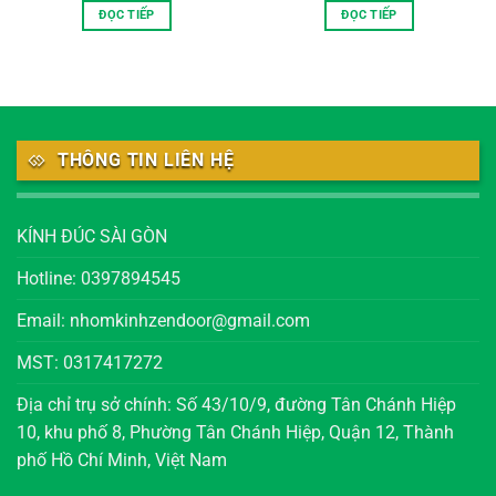
ĐỌC TIẾP
ĐỌC TIẾP
THÔNG TIN LIÊN HỆ
KÍNH ĐÚC SÀI GÒN
Hotline: 0397894545
Email: nhomkinhzendoor@gmail.com
MST: 0317417272
Địa chỉ trụ sở chính: Số 43/10/9, đường Tân Chánh Hiệp
10, khu phố 8, Phường Tân Chánh Hiệp, Quận 12, Thành
phố Hồ Chí Minh, Việt Nam