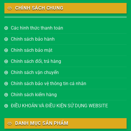
CHÍNH SÁCH CHUNG
Các hình thức thanh toán
Chính sách bảo hành
Chính sách bảo mật
Chính sách đổi, trả hàng
Chính sách vận chuyển
Chính sách bảo vệ thông tin cá nhân
Chính sách kiểm hàng
ĐIỀU KHOẢN VÀ ĐIỀU KIỆN SỬ DỤNG WEBSITE
DANH MỤC SẢN PHẨM