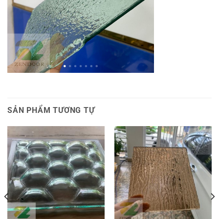
SẢN PHẨM TƯƠNG TỰ