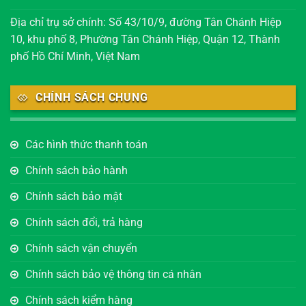
Địa chỉ trụ sở chính: Số 43/10/9, đường Tân Chánh Hiệp
10, khu phố 8, Phường Tân Chánh Hiệp, Quận 12, Thành
phố Hồ Chí Minh, Việt Nam
CHÍNH SÁCH CHUNG
Các hình thức thanh toán
Chính sách bảo hành
Chính sách bảo mật
Chính sách đổi, trả hàng
Chính sách vận chuyển
Chính sách bảo vệ thông tin cá nhân
Chính sách kiểm hàng