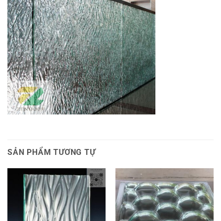
SẢN PHẨM TƯƠNG TỰ