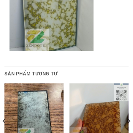
SẢN PHẨM TƯƠNG TỰ