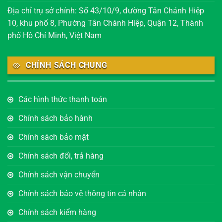
Địa chỉ trụ sở chính: Số 43/10/9, đường Tân Chánh Hiệp
10, khu phố 8, Phường Tân Chánh Hiệp, Quận 12, Thành
phố Hồ Chí Minh, Việt Nam
CHÍNH SÁCH CHUNG
Các hình thức thanh toán
Chính sách bảo hành
Chính sách bảo mật
Chính sách đổi, trả hàng
Chính sách vận chuyển
Chính sách bảo vệ thông tin cá nhân
Chính sách kiểm hàng