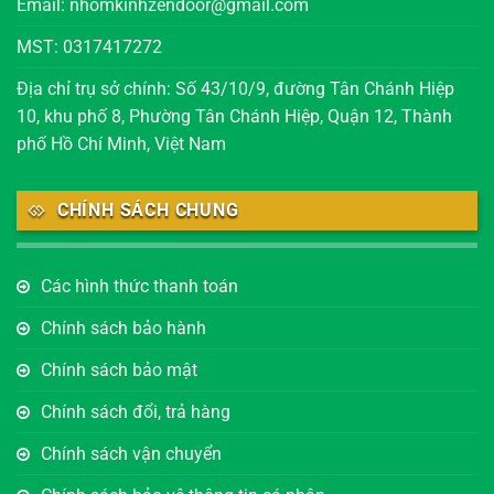
Email: nhomkinhzendoor@gmail.com
MST: 0317417272
Địa chỉ trụ sở chính: Số 43/10/9, đường Tân Chánh Hiệp
10, khu phố 8, Phường Tân Chánh Hiệp, Quận 12, Thành
phố Hồ Chí Minh, Việt Nam
CHÍNH SÁCH CHUNG
Các hình thức thanh toán
Chính sách bảo hành
Chính sách bảo mật
Chính sách đổi, trả hàng
Chính sách vận chuyển