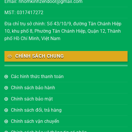
Email: nhomkinhzendoor@gmail.com
MST: 0317417272
Địa chỉ trụ sở chính: Số 43/10/9, đường Tân Chánh Hiệp
10, khu phố 8, Phường Tân Chánh Hiệp, Quận 12, Thành
phố Hồ Chí Minh, Việt Nam
CHÍNH SÁCH CHUNG
Các hình thức thanh toán
Chính sách bảo hành
Chính sách bảo mật
Chính sách đổi, trả hàng
Chính sách vận chuyển