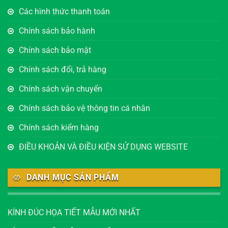
Các hình thức thanh toán
Chính sách bảo hành
Chính sách bảo mật
Chính sách đổi, trả hàng
Chính sách vận chuyển
Chính sách bảo vệ thông tin cá nhân
Chính sách kiểm hàng
ĐIỀU KHOẢN VÀ ĐIỀU KIỆN SỬ DỤNG WEBSITE
DANH MỤC SẢN PHẨM
KÍNH ĐÚC HỌA TIẾT MẪU MỚI NHẤT